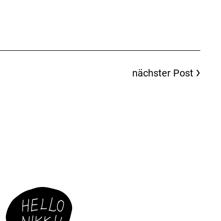
nächster Post