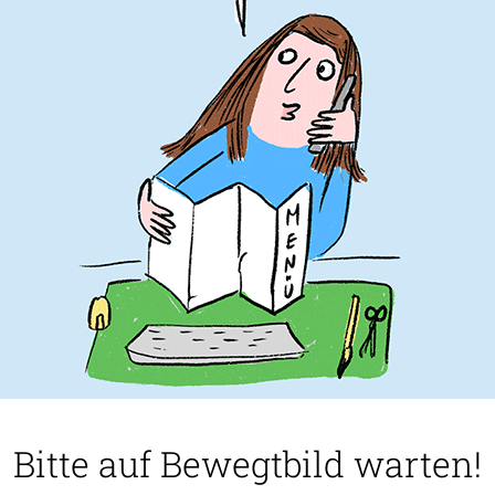
Bitte auf Bewegtbild warten!