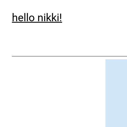
hello nikki!