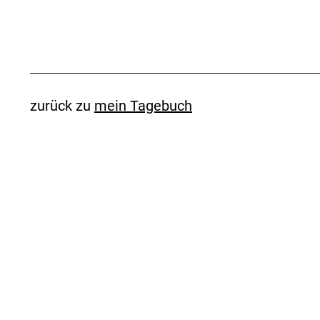
zurück zu
mein Tagebuch