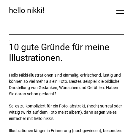
hello nikki!
.
10 gute Gründe für meine
Illustrationen.
Hello Nikki-Illustrationen sind einmalig, erfrischend, lustig und
können so viel mehr als ein Foto. Bestes Beispiel: die bildliche
Darstellung von Gedanken, Wünschen und Gefühlen. Haben
Sie daran schon gedacht?
Sei es zu kompliziert für ein Foto, abstrakt, (noch) surreal oder
witzig (wirkt auf dem Foto meist albern), dann sagen Sie es
einfacher mit hello nikki!.
Illustrationen länger in Erinnerung (nachgewiesen), besonders