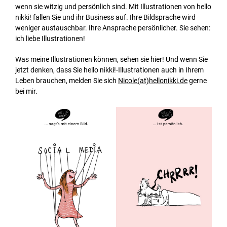
wenn sie witzig und persönlich sind. Mit Illustrationen von hello
nikki! fallen Sie und ihr Business auf. Ihre Bildsprache wird
weniger austauschbar. Ihre Ansprache persönlicher. Sie sehen:
ich liebe Illustrationen!
Was meine Illustrationen können, sehen sie hier! Und wenn Sie
jetzt denken, dass Sie hello nikki!-Illustrationen auch in Ihrem
Leben brauchen, melden Sie sich
Nicole(at)hellonikki.de
gerne
bei mir.