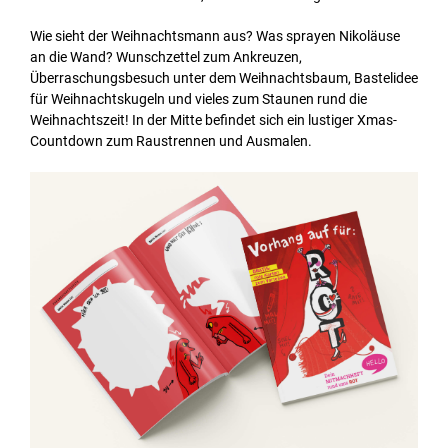
Wie sieht der Weihnachtsmann aus? Was sprayen Nikoläuse
an die Wand? Wunschzettel zum Ankreuzen,
Überraschungsbesuch unter dem Weihnachtsbaum, Bastelidee
für Weihnachtskugeln und vieles zum Staunen rund die
Weihnachtszeit! In der Mitte befindet sich ein lustiger Xmas-
Countdown zum Raustrennen und Ausmalen.