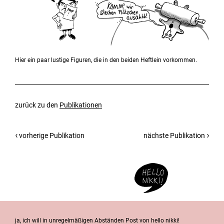
Hier ein paar lustige Figuren, die in den beiden Heftlein vorkommen.
zurück zu den
Publikationen
vorherige Publikation
nächste Publikation
ja, ich will in unregelmäßigen Abständen Post von hello nikki!