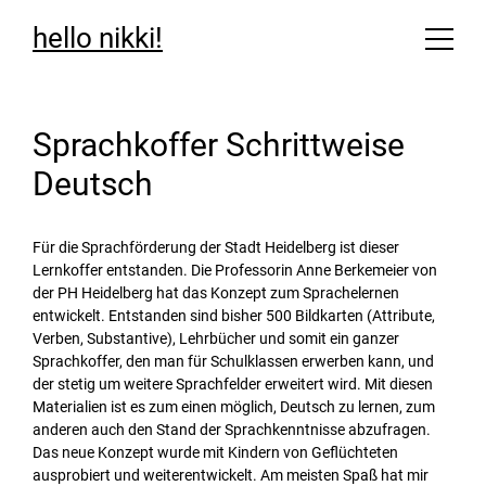
hello nikki!
Sprachkoffer Schrittweise
Deutsch
Für die Sprachförderung der Stadt Heidelberg ist dieser
Lernkoffer entstanden. Die Professorin Anne Berkemeier von
der PH Heidelberg hat das Konzept zum Sprachelernen
entwickelt. Entstanden sind bisher 500 Bildkarten (Attribute,
Verben, Substantive), Lehrbücher und somit ein ganzer
Sprachkoffer, den man für Schulklassen erwerben kann, und
der stetig um weitere Sprachfelder erweitert wird. Mit diesen
Materialien ist es zum einen möglich, Deutsch zu lernen, zum
anderen auch den Stand der Sprachkenntnisse abzufragen.
Das neue Konzept wurde mit Kindern von Geflüchteten
ausprobiert und weiterentwickelt. Am meisten Spaß hat mir