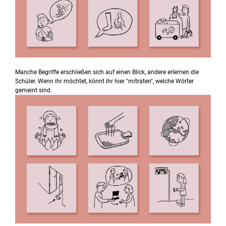
Manche Begriffe erschließen sich auf einen Blick, andere erlernen die
Schüler. Wenn ihr möchtet, könnt ihr hier "mitraten", welche Wörter
gemeint sind.