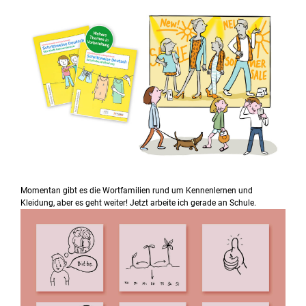
Momentan gibt es die Wortfamilien rund um Kennenlernen und
Kleidung, aber es geht weiter! Jetzt arbeite ich gerade an Schule.