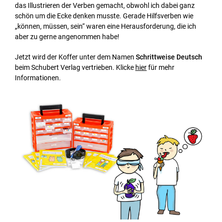
das Illustrieren der Verben gemacht, obwohl ich dabei ganz
schön um die Ecke denken musste. Gerade Hilfsverben wie
„können, müssen, sein“ waren eine Herausforderung, die ich
aber zu gerne angenommen habe!
Jetzt wird der Koffer unter dem Namen
Schrittweise Deutsch
beim Schubert Verlag vertrieben. Klicke
hier
für mehr
Informationen.