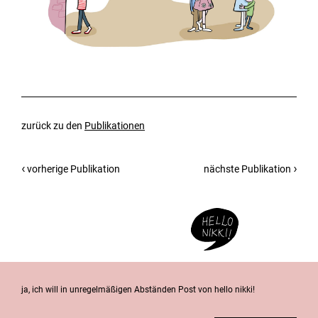
zurück zu den
Publikationen
vorherige Publikation
nächste Publikation
ja, ich will in unregelmäßigen Abständen Post von hello nikki!